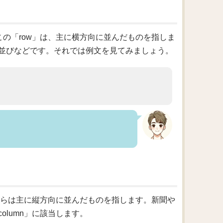
この「row」は、主に横方向に並んだものを指しま
並びなどです。それでは例文を見てみましょう。
こちらは主に縦方向に並んだものを指します。新聞や
lumn」に該当します。