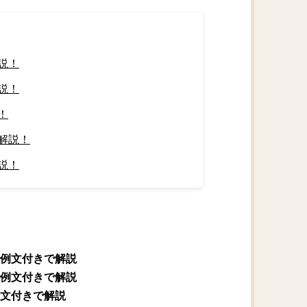
説！
説！
！
解説！
説！
例文付きで解説
例文付きで解説
文付きで解説