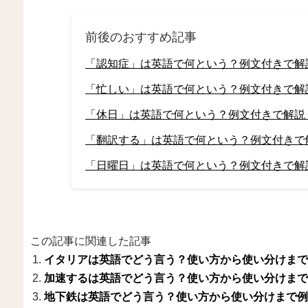
前後のおすすめ記事
「認知症」は英語で何という？例文付きで解
「忙しい」は英語で何という？例文付きで解
「休日」は英語で何という？例文付きで解説
「翻訳する」は英語で何という？例文付きで
「日曜日」は英語で何という？例文付きで解
この記事に関連した記事
イタリアは英語でどう言う？使い方から使い分けまで
加速するは英語でどう言う？使い方から使い分けまで
地下鉄は英語でどう言う？使い方から使い分けまで例