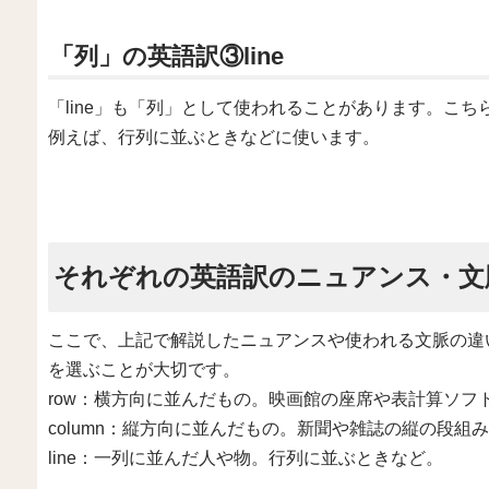
「列」の英語訳③line
「line」も「列」として使われることがあります。こ
例えば、行列に並ぶときなどに使います。
それぞれの英語訳のニュアンス・文
ここで、上記で解説したニュアンスや使われる文脈の違
を選ぶことが大切です。
row：横方向に並んだもの。映画館の座席や表計算ソフ
column：縦方向に並んだもの。新聞や雑誌の縦の段
line：一列に並んだ人や物。行列に並ぶときなど。