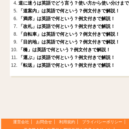
道に迷うは英語でどう言う？使い方から使い分けまで
「道案内」は英語で何という？例文付きで解説！
「満席」は英語で何という？例文付きで解説！
「改札」は英語で何という？例文付きで解説！
「自転車」は英語で何という？例文付きで解説！
「目的地」は英語で何という？例文付きで解説！
「橋」は英語で何という？例文付きで解説！
「運ぶ」は英語で何という？例文付きで解説！
「転送」は英語で何という？例文付きで解説！
運営会社
お問合せ
利用規約
プライバシーポリシー