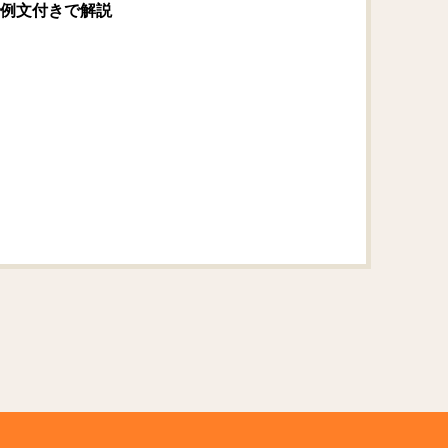
例文付きで解説