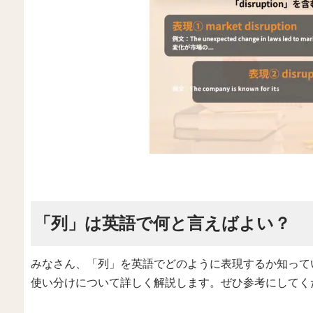
「列」は英語で何と言えばよい？
みなさん、「列」を英語でどのように表現するか知って
使い分けについて詳しく解説します。ぜひ参考にしてく