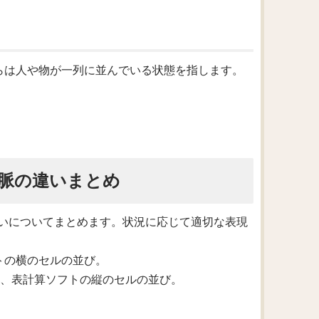
ちらは人や物が一列に並んでいる状態を指します。
脈の違いまとめ
いについてまとめます。状況に応じて適切な表現
トの横のセルの並び。
組み、表計算ソフトの縦のセルの並び。