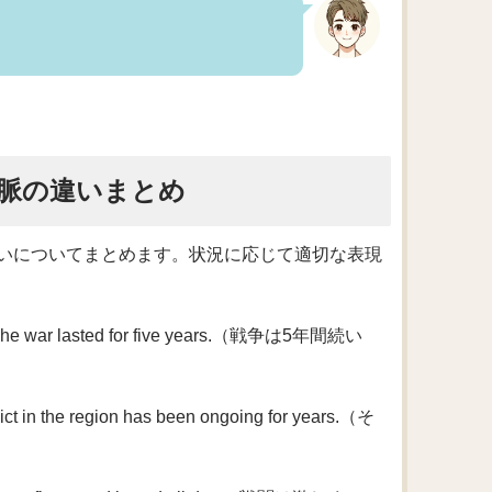
脈の違いまとめ
いについてまとめます。状況に応じて適切な表現
asted for five years.（戦争は5年間続い
e region has been ongoing for years.（そ