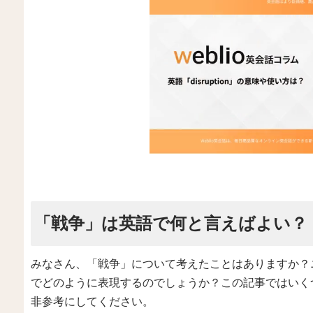
「戦争」は英語で何と言えばよい？
みなさん、「戦争」について考えたことはありますか？
でどのように表現するのでしょうか？この記事ではいく
非参考にしてください。