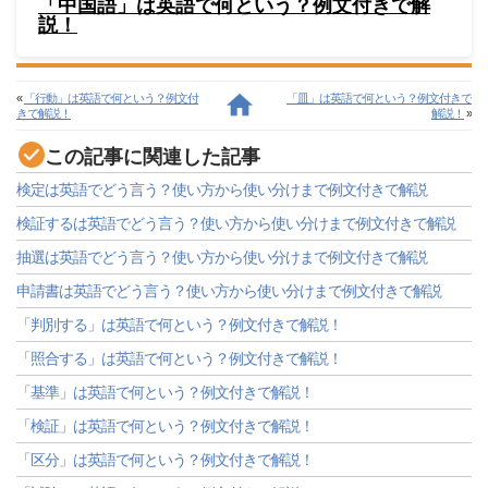
「中国語」は英語で何という？例文付きで解
説！
«
「行動」は英語で何という？例文付
「皿」は英語で何という？例文付きで
きで解説！
解説！
»
この記事に関連した記事
検定は英語でどう言う？使い方から使い分けまで例文付きで解説
検証するは英語でどう言う？使い方から使い分けまで例文付きで解説
抽選は英語でどう言う？使い方から使い分けまで例文付きで解説
申請書は英語でどう言う？使い方から使い分けまで例文付きで解説
「判別する」は英語で何という？例文付きで解説！
「照合する」は英語で何という？例文付きで解説！
「基準」は英語で何という？例文付きで解説！
「検証」は英語で何という？例文付きで解説！
「区分」は英語で何という？例文付きで解説！