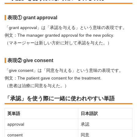
表現① grant approval
「grant approval」は「承認を与える」という意味の表現です。
例文：The manager granted approval for the new policy.
（マネージャーは新しい方針に対して承認を与えた。）
表現② give consent
「give consent」は「同意を与える」という意味の表現です。
例文：The patient gave consent for the treatment.
（患者は治療に同意を与えた。）
「承認」を使う際に一緒に使われやすい単語
英単語
日本語訳
approval
承認
consent
同意