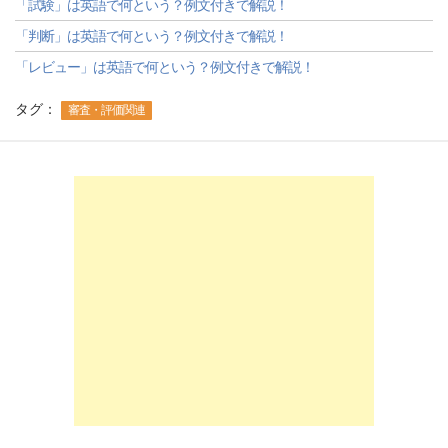
「試験」は英語で何という？例文付きで解説！
「判断」は英語で何という？例文付きで解説！
「レビュー」は英語で何という？例文付きで解説！
タグ：
審査・評価関連
-->
-->