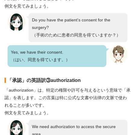
例文を見てみましょう。
Do you have the patient's consent for the
surgery?
（手術のために患者の同意を得ていますか？）
Yes, we have their consent.
（はい、同意を得ています。）
「承認」の英語訳③authorization
「authorization」は、特定の権限や許可を与えるという意味で「承
認」を表します。この言葉は特に公式な文書や法律の文脈で使わ
れることが多いです。
例文を見てみましょう。
We need authorization to access the secure
area.