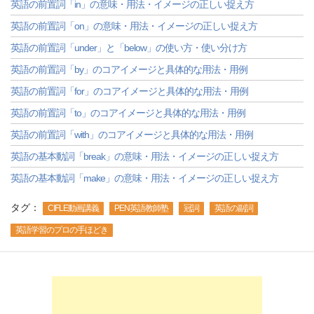
英語の前置詞「in」の意味・用法・イメージの正しい捉え方
英語の前置詞「on」の意味・用法・イメージの正しい捉え方
英語の前置詞「under」と「below」の使い方・使い分け方
英語の前置詞「by」のコアイメージと具体的な用法・用例
英語の前置詞「for」のコアイメージと具体的な用法・用例
英語の前置詞「to」のコアイメージと具体的な用法・用例
英語の前置詞「with」のコアイメージと具体的な用法・用例
英語の基本動詞「break」の意味・用法・イメージの正しい捉え方
英語の基本動詞「make」の意味・用法・イメージの正しい捉え方
タグ：
CIFLE動画講義
PEN英語教師塾
冠詞
英語の副詞
英語学習のプロの手ほどき
-->
-->