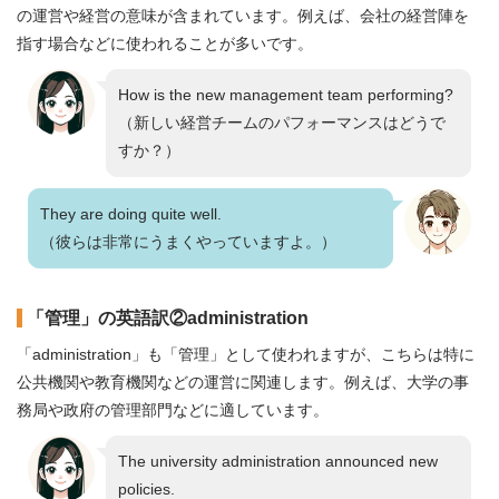
の運営や経営の意味が含まれています。例えば、会社の経営陣を
指す場合などに使われることが多いです。
How is the new management team performing?
（新しい経営チームのパフォーマンスはどうで
すか？）
They are doing quite well.
（彼らは非常にうまくやっていますよ。）
「管理」の英語訳②administration
「administration」も「管理」として使われますが、こちらは特に
公共機関や教育機関などの運営に関連します。例えば、大学の事
務局や政府の管理部門などに適しています。
The university administration announced new
policies.