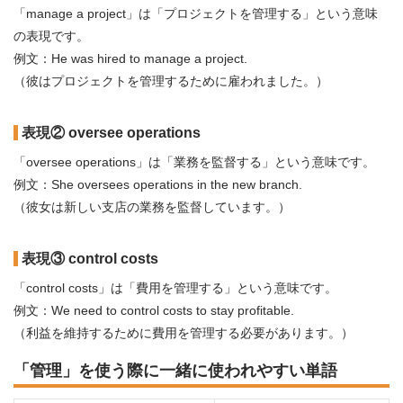
「manage a project」は「プロジェクトを管理する」という意味
の表現です。
例文：He was hired to manage a project.
（彼はプロジェクトを管理するために雇われました。）
表現② oversee operations
「oversee operations」は「業務を監督する」という意味です。
例文：She oversees operations in the new branch.
（彼女は新しい支店の業務を監督しています。）
表現③ control costs
「control costs」は「費用を管理する」という意味です。
例文：We need to control costs to stay profitable.
（利益を維持するために費用を管理する必要があります。）
「管理」を使う際に一緒に使われやすい単語