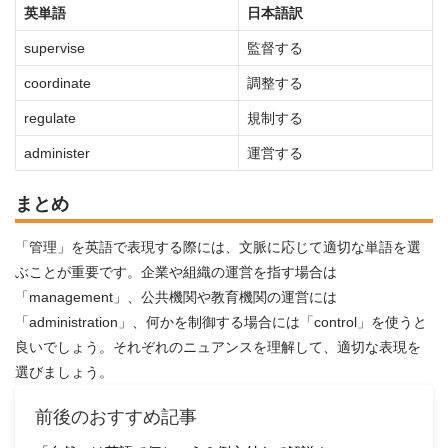
英単語
日本語訳
supervise
監督する
coordinate
調整する
regulate
規制する
administer
運営する
まとめ
「管理」を英語で表現する際には、文脈に応じて適切な単語を選
ぶことが重要です。企業や組織の運営を指す場合は
「management」、公共機関や教育機関の運営には
「administration」、何かを制御する場合には「control」を使うと
良いでしょう。それぞれのニュアンスを理解して、適切な表現を
選びましょう。
前後のおすすめ記事