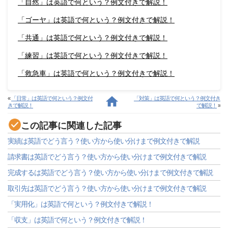
「自然」は英語で何という？例文付きで解説！
「ゴーヤ」は英語で何という？例文付きで解説！
「共通」は英語で何という？例文付きで解説！
「練習」は英語で何という？例文付きで解説！
「救急車」は英語で何という？例文付きで解説！
«
「日常」は英語で何という？例文付
「対策」は英語で何という？例文付き
きで解説！
で解説！
»
この記事に関連した記事
実績は英語でどう言う？使い方から使い分けまで例文付きで解説
請求書は英語でどう言う？使い方から使い分けまで例文付きで解説
完成するは英語でどう言う？使い方から使い分けまで例文付きで解説
取引先は英語でどう言う？使い方から使い分けまで例文付きで解説
「実用化」は英語で何という？例文付きで解説！
「収支」は英語で何という？例文付きで解説！