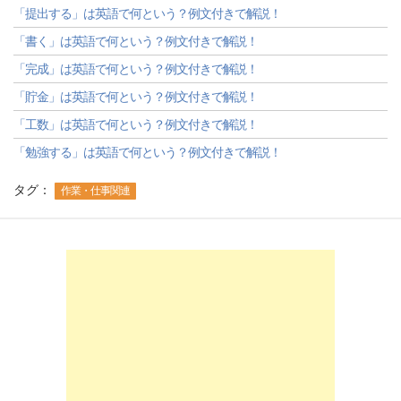
「提出する」は英語で何という？例文付きで解説！
「書く」は英語で何という？例文付きで解説！
「完成」は英語で何という？例文付きで解説！
「貯金」は英語で何という？例文付きで解説！
「工数」は英語で何という？例文付きで解説！
「勉強する」は英語で何という？例文付きで解説！
タグ：
作業・仕事関連
-->
-->