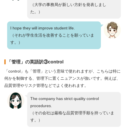
（大学の事務局が新しい方針を発表しまし
た。）
I hope they will improve student life.
（それが学生生活を改善することを願っていま
す。）
「管理」の英語訳③control
「control」も「管理」という意味で使われますが、こちらは特に
何かを制御する、管理下に置くニュアンスが強いです。例えば、
品質管理やリスク管理などでよく使われます。
The company has strict quality control
procedures.
（その会社は厳格な品質管理手順を持っていま
す。）