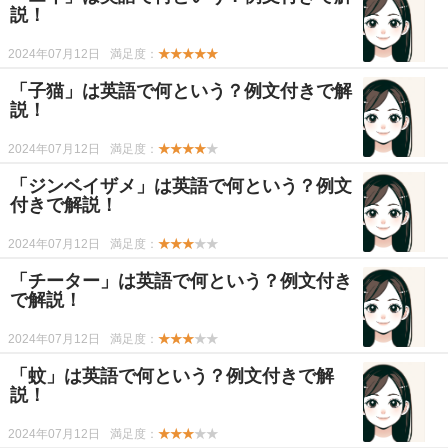
説！
2024年07月12日
満足度：
★★★★★
「子猫」は英語で何という？例文付きで解
説！
2024年07月12日
満足度：
★★★★
★
「ジンベイザメ」は英語で何という？例文
付きで解説！
2024年07月12日
満足度：
★★★
★★
「チーター」は英語で何という？例文付き
で解説！
2024年07月12日
満足度：
★★★
★★
「蚊」は英語で何という？例文付きで解
説！
2024年07月12日
満足度：
★★★
★★