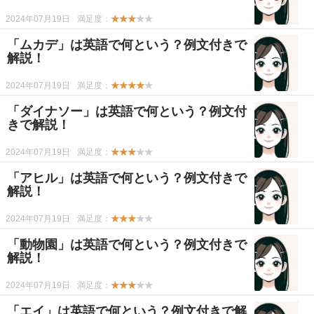
2024年07月19日
満足度：
★★★
★★
「ムカデ」は英語で何という？例文付きで
解説！
2024年07月19日
満足度：
★★★★
★
「ダイナソー」は英語で何という？例文付
きで解説！
2024年07月19日
満足度：
★★★
★★
「アヒル」は英語で何という？例文付きで
解説！
2024年07月19日
満足度：
★★★
★★
「動物園」は英語で何という？例文付きで
解説！
2024年07月19日
満足度：
★★★
★★
「エイ」は英語で何という？例文付きで解