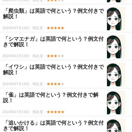
2024年07月19日
満足度：
★★★
★★
「爬虫類」は英語で何という？例文付きで
解説！
2024年07月19日
満足度：
★★★★★
「シマエナガ」は英語で何という？例文付
きで解説！
2024年07月19日
満足度：
★★★
★★
「イワシ」は英語で何という？例文付きで
解説！
2024年07月19日
満足度：
★★★★
★
「雀」は英語で何という？例文付きで解
説！
2024年07月19日
満足度：
★★★★★
「追いかける」は英語で何という？例文付
きで解説！