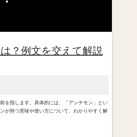
方は？例文を交えて解説
名前を指します。具体的には、「アンチモン」とい
モンが持つ意味や使い方について、わかりやすく解