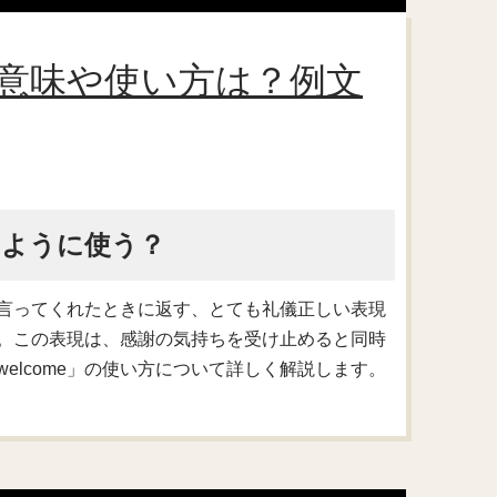
me」の意味や使い方は？例文
どのように使う？
う」と言ってくれたときに返す、とても礼儀正しい表現
。この表現は、感謝の気持ちを受け止めると同時
welcome」の使い方について詳しく解説します。