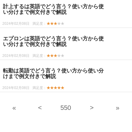
計上するは英語でどう言う？使い方から使
い分けまで例文付きで解説
2024年02月08日
満足度：
★★★
★★
エプロンは英語でどう言う？使い方から使
い分けまで例文付きで解説
2024年02月08日
満足度：
★★★
★★
転勤は英語でどう言う？使い方から使い分
けまで例文付きで解説
2024年02月08日
満足度：
★★★★★
«
<
550
>
»
-->
-->