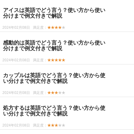
アイスは英語でどう言う？使い方から使い
分けまで例文付きで解説
2024年02月08日
満足度：
★★★★
★
感動的は英語でどう言う？使い方から使い
分けまで例文付きで解説
2024年02月08日
満足度：
★★★★★
カップルは英語でどう言う？使い方から使
い分けまで例文付きで解説
2024年02月08日
満足度：
★★★
★★
処方するは英語でどう言う？使い方から使
い分けまで例文付きで解説
2024年02月08日
満足度：
★★★
★★