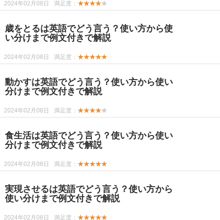
2024年02月08日
満足度：
★★★★
★
歳をとるは英語でどう言う？使い方から使
い分けまで例文付きで解説
2024年02月08日
満足度：
★★★★★
動かすは英語でどう言う？使い方から使い
分けまで例文付きで解説
2024年02月08日
満足度：
★★★★
★
食生活は英語でどう言う？使い方から使い
分けまで例文付きで解説
2024年02月08日
満足度：
★★★★★
実現させるは英語でどう言う？使い方から
使い分けまで例文付きで解説
2024年02月08日
満足度：
★★★★★