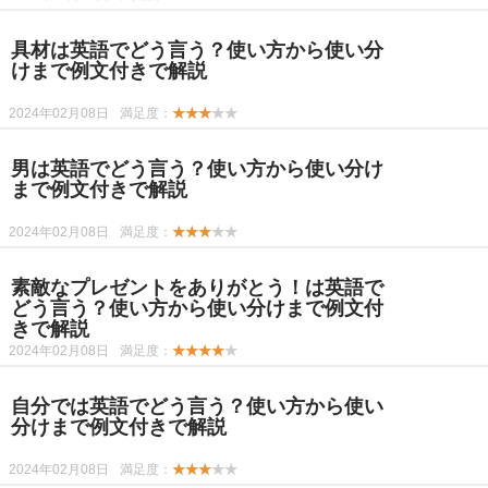
具材は英語でどう言う？使い方から使い分
けまで例文付きで解説
2024年02月08日
満足度：
★★★
★★
男は英語でどう言う？使い方から使い分け
まで例文付きで解説
2024年02月08日
満足度：
★★★
★★
素敵なプレゼントをありがとう！は英語で
どう言う？使い方から使い分けまで例文付
きで解説
2024年02月08日
満足度：
★★★★
★
自分では英語でどう言う？使い方から使い
分けまで例文付きで解説
2024年02月08日
満足度：
★★★
★★