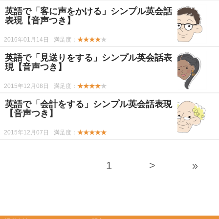
英語で「客に声をかける」シンプル英会話
表現【音声つき】
2016年01月14日
満足度：
★★★★
★
英語で「見送りをする」シンプル英会話表
現【音声つき】
2015年12月08日
満足度：
★★★★
★
英語で「会計をする」シンプル英会話表現
【音声つき】
2015年12月07日
満足度：
★★★★★
1
>
»
-->
-->