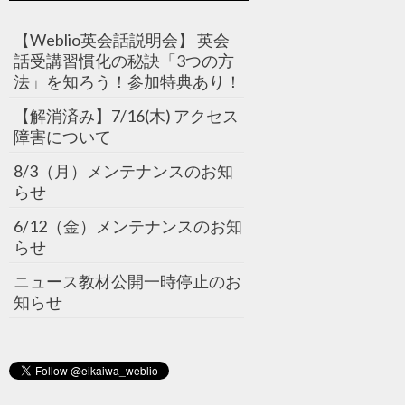
【Weblio英会話説明会】 英会
話受講習慣化の秘訣「3つの方
法」を知ろう！参加特典あり！
【解消済み】7/16(木) アクセス
障害について
8/3（月）メンテナンスのお知
らせ
6/12（金）メンテナンスのお知
らせ
ニュース教材公開一時停止のお
知らせ