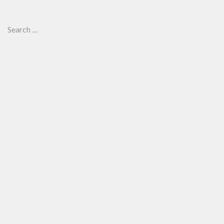
Search for: