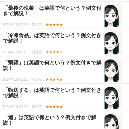
「最後の晩餐」は英語で何という？例文付
きで解説！
2024年10月21日
満足度：
★★★★★
「冷凍食品」は英語で何という？例文付き
で解説！
2024年10月21日
満足度：
★★★★
★
「飛躍」は英語で何という？例文付きで解
説！
2024年10月21日
満足度：
★★★★★
「転送する」は英語で何という？例文付き
で解説！
2024年10月21日
満足度：
★★★★★
「運」は英語で何という？例文付きで解
説！