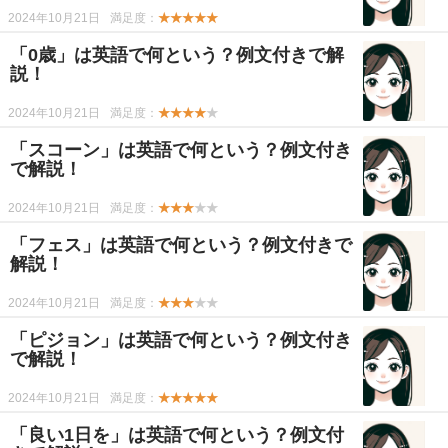
2024年10月21日
満足度：
★★★★★
「0歳」は英語で何という？例文付きで解
説！
2024年10月21日
満足度：
★★★★
★
「スコーン」は英語で何という？例文付き
で解説！
2024年10月21日
満足度：
★★★
★★
「フェス」は英語で何という？例文付きで
解説！
2024年10月21日
満足度：
★★★
★★
「ピジョン」は英語で何という？例文付き
で解説！
2024年10月21日
満足度：
★★★★★
「良い1日を」は英語で何という？例文付