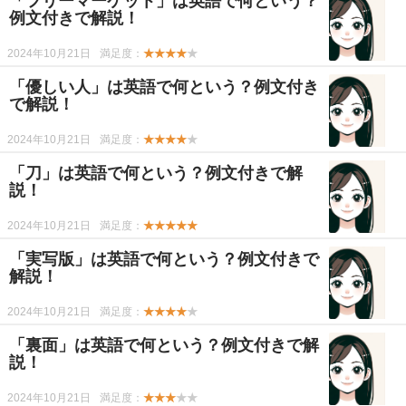
「フリーマーケット」は英語で何という？
例文付きで解説！
2024年10月21日
満足度：
★★★★
★
「優しい人」は英語で何という？例文付き
で解説！
2024年10月21日
満足度：
★★★★
★
「刀」は英語で何という？例文付きで解
説！
2024年10月21日
満足度：
★★★★★
「実写版」は英語で何という？例文付きで
解説！
2024年10月21日
満足度：
★★★★
★
「裏面」は英語で何という？例文付きで解
説！
2024年10月21日
満足度：
★★★
★★