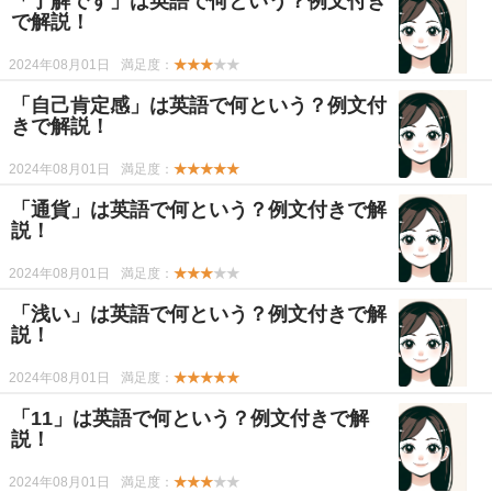
「了解です」は英語で何という？例文付き
で解説！
2024年08月01日
満足度：
★★★
★★
「自己肯定感」は英語で何という？例文付
きで解説！
2024年08月01日
満足度：
★★★★★
「通貨」は英語で何という？例文付きで解
説！
2024年08月01日
満足度：
★★★
★★
「浅い」は英語で何という？例文付きで解
説！
2024年08月01日
満足度：
★★★★★
「11」は英語で何という？例文付きで解
説！
2024年08月01日
満足度：
★★★
★★