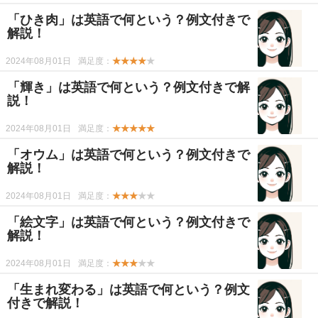
「ひき肉」は英語で何という？例文付きで
解説！
2024年08月01日
満足度：
★★★★
★
「輝き」は英語で何という？例文付きで解
説！
2024年08月01日
満足度：
★★★★★
「オウム」は英語で何という？例文付きで
解説！
2024年08月01日
満足度：
★★★
★★
「絵文字」は英語で何という？例文付きで
解説！
2024年08月01日
満足度：
★★★
★★
「生まれ変わる」は英語で何という？例文
付きで解説！