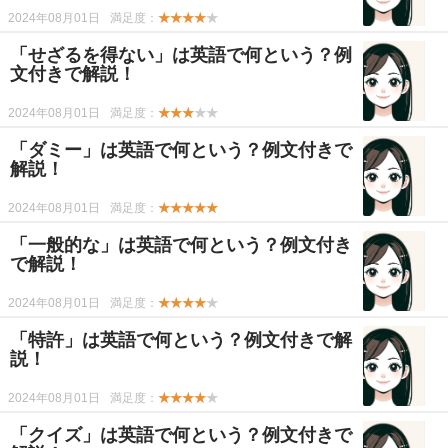
2024年08月01日
満足度：
★★★★
★
「せざるを得ない」は英語で何という？例
文付きで解説！
2024年08月01日
満足度：
★★★
★★
「ダミー」は英語で何という？例文付きで
解説！
2024年08月01日
満足度：
★★★★★
「一般的な」は英語で何という？例文付き
で解説！
2024年08月01日
満足度：
★★★★
★
「特許」は英語で何という？例文付きで解
説！
2024年08月01日
満足度：
★★★★
★
「クイズ」は英語で何という？例文付きで