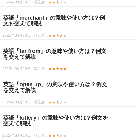
2025年03月10日
満足度：
★★★
★★
英語「merchant」の意味や使い方は？例
文を交えて解説
2025年03月10日
満足度：
★★★★
★
英語「far from」の意味や使い方は？例文
を交えて解説
2025年03月10日
満足度：
★★★★★
英語「open up」の意味や使い方は？例文
を交えて解説
2025年03月10日
満足度：
★★★
★★
英語「lottery」の意味や使い方は？例文を
交えて解説
2025年03月10日
満足度：
★★★
★★