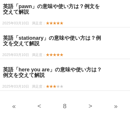
英語「pawn」の意味や使い方は？例文を
交えて解説
2025年03月10日
満足度：
★★★★★
英語「stationary」の意味や使い方は？例
文を交えて解説
2025年03月10日
満足度：
★★★★★
英語「here you are」の意味や使い方は？
例文を交えて解説
2025年03月10日
満足度：
★★★
★★
«
<
8
>
»
-->
-->