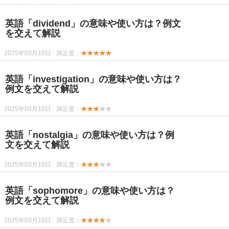
英語「dividend」の意味や使い方は？例文
を交えて解説
2025年03月10日
満足度：
★★★★★
英語「investigation」の意味や使い方は？
例文を交えて解説
2025年03月10日
満足度：
★★★
★★
英語「nostalgia」の意味や使い方は？例
文を交えて解説
2025年03月10日
満足度：
★★★
★★
英語「sophomore」の意味や使い方は？
例文を交えて解説
2025年03月10日
満足度：
★★★★
★