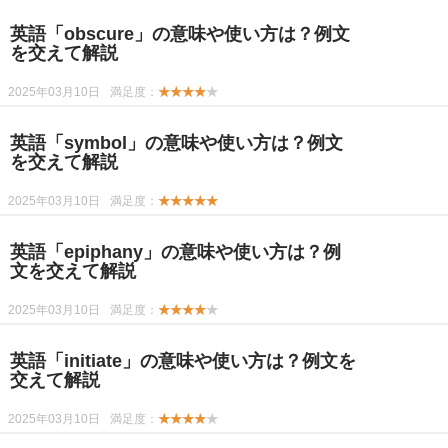
英語「obscure」の意味や使い方は？例文
を交えて解説
2025年03月10日
満足度：
★★★★
★
英語「symbol」の意味や使い方は？例文
を交えて解説
2025年03月10日
満足度：
★★★★★
英語「epiphany」の意味や使い方は？例
文を交えて解説
2025年03月10日
満足度：
★★★★
★
英語「initiate」の意味や使い方は？例文を
交えて解説
2025年03月10日
満足度：
★★★★
★