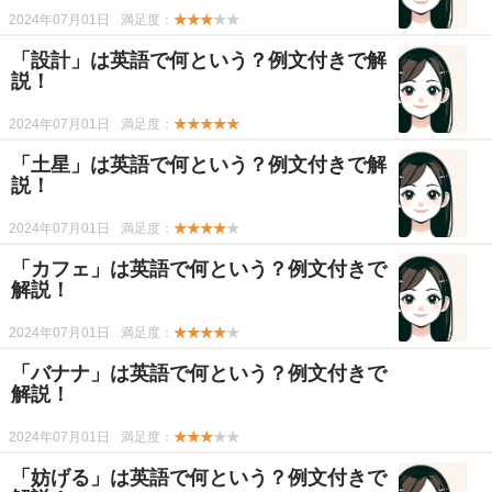
2024年07月01日
満足度：
★★★
★★
「設計」は英語で何という？例文付きで解
説！
2024年07月01日
満足度：
★★★★★
「土星」は英語で何という？例文付きで解
説！
2024年07月01日
満足度：
★★★★
★
「カフェ」は英語で何という？例文付きで
解説！
2024年07月01日
満足度：
★★★★
★
「バナナ」は英語で何という？例文付きで
解説！
2024年07月01日
満足度：
★★★
★★
「妨げる」は英語で何という？例文付きで