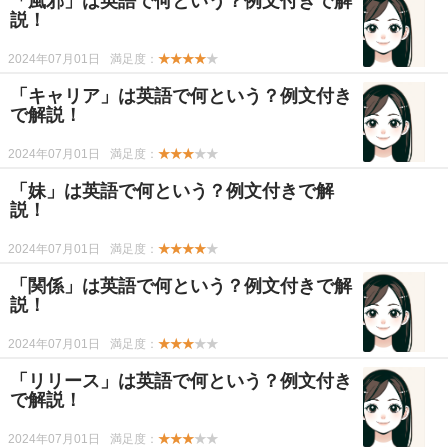
「風邪」は英語で何という？例文付きで解
説！
2024年07月01日
満足度：
★★★★
★
「キャリア」は英語で何という？例文付き
で解説！
2024年07月01日
満足度：
★★★
★★
「妹」は英語で何という？例文付きで解
説！
2024年07月01日
満足度：
★★★★
★
「関係」は英語で何という？例文付きで解
説！
2024年07月01日
満足度：
★★★
★★
「リリース」は英語で何という？例文付き
で解説！
2024年07月01日
満足度：
★★★
★★