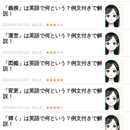
「義務」は英語で何という？例文付きで解
説！
2024年07月01日
満足度：
★★★
★★
「運営」は英語で何という？例文付きで解
説！
2024年07月01日
満足度：
★★★
★★
「図鑑」は英語で何という？例文付きで解
説！
2024年07月01日
満足度：
★★★★★
「変更」は英語で何という？例文付きで解
説！
2024年07月01日
満足度：
★★★★
★
「輝く」は英語で何という？例文付きで解
説！